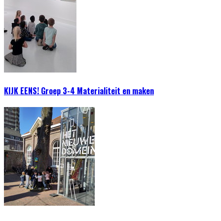
KIJK EENS! Groep 3-4 Materialiteit en maken