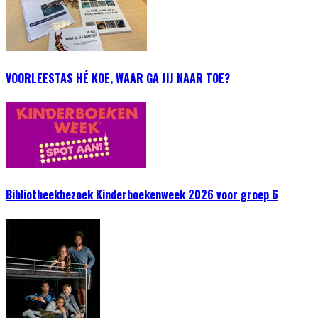
VOORLEESTAS HÉ KOE, WAAR GA JIJ NAAR TOE?
Bibliotheekbezoek Kinderboekenweek 2026 voor groep 6