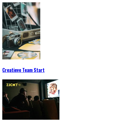
Creatieve Team Start