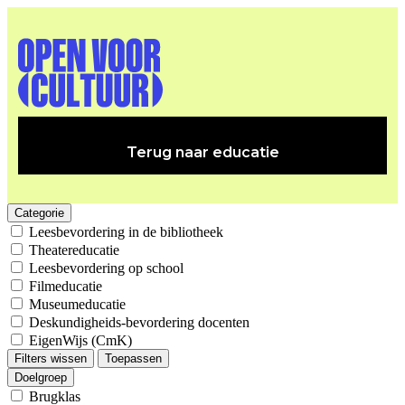
Terug naar educatie
Categorie
Leesbevordering in de bibliotheek
Theatereducatie
Leesbevordering op school
Filmeducatie
Museumeducatie
Deskundigheids-bevordering docenten
EigenWijs (CmK)
Filters wissen
Toepassen
Doelgroep
Brugklas