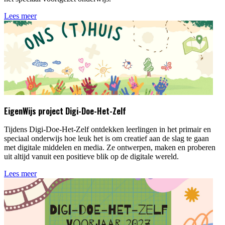
Lees meer
EigenWijs project Digi-Doe-Het-Zelf
Tijdens Digi-Doe-Het-Zelf ontdekken leerlingen in het primair en
speciaal onderwijs hoe leuk het is om creatief aan de slag te gaan
met digitale middelen en media. Ze ontwerpen, maken en proberen
uit altijd vanuit een positieve blik op de digitale wereld.
Lees meer