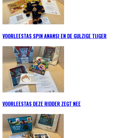
VOORLEESTAS SPIN ANANSI EN DE GULZIGE TIJGER
VOORLEESTAS DEZE RIDDER ZEGT NEE