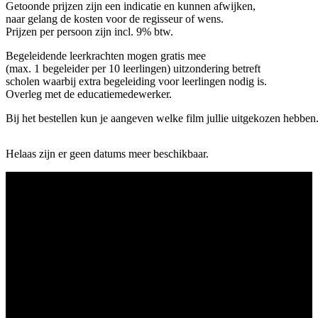
Getoonde prijzen zijn een indicatie en kunnen afwijken,
naar gelang de kosten voor de regisseur of wens.
Prijzen per persoon zijn incl. 9% btw.
Begeleidende leerkrachten mogen gratis mee
(max. 1 begeleider per 10 leerlingen) uitzondering betreft
scholen waarbij extra begeleiding voor leerlingen nodig is.
Overleg met de educatiemedewerker.
Bij het bestellen kun je aangeven welke film jullie uitgekozen hebben
Helaas zijn er geen datums meer beschikbaar.