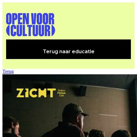
Terug naar educatie
Terug