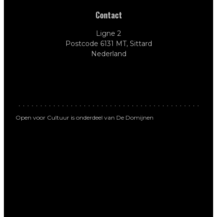
Contact
Ligne 2
Postcode 6131 MT, Sittard
Nederland
Open voor Cultuur is onderdeel van De Domijnen