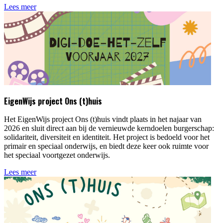
Lees meer
EigenWijs project Ons (t)huis
Het EigenWijs project Ons (t)huis vindt plaats in het najaar van
2026 en sluit direct aan bij de vernieuwde kerndoelen burgerschap:
solidariteit, diversiteit en identiteit. Het project is bedoeld voor het
primair en speciaal onderwijs, en biedt deze keer ook ruimte voor
het speciaal voortgezet onderwijs.
Lees meer