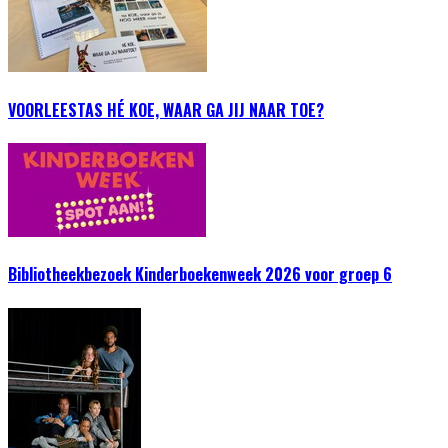
VOORLEESTAS HÉ KOE, WAAR GA JIJ NAAR TOE?
Bibliotheekbezoek Kinderboekenweek 2026 voor groep 6