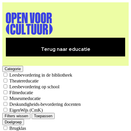
Terug naar educatie
Categorie
Leesbevordering in de bibliotheek
Theatereducatie
Leesbevordering op school
Filmeducatie
Museumeducatie
Deskundigheids-bevordering docenten
EigenWijs (CmK)
Filters wissen
Toepassen
Doelgroep
Brugklas