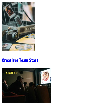
Creatieve Team Start