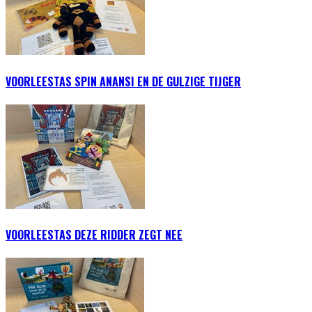
VOORLEESTAS SPIN ANANSI EN DE GULZIGE TIJGER
VOORLEESTAS DEZE RIDDER ZEGT NEE