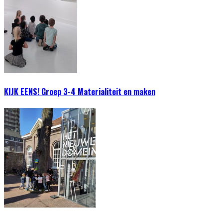
KIJK EENS! Groep 3-4 Materialiteit en maken