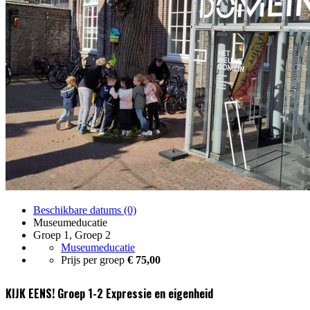
Beschikbare datums (0)
Museumeducatie
Groep 1, Groep 2
Museumeducatie
Prijs per groep
€ 75,00
KIJK EENS! Groep 1-2 Expressie en eigenheid