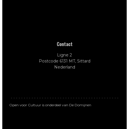
Contact
Ligne 2
Postcode 6131 MT, Sittard
Nederland
Open voor Cultuur is onderdeel van De Domijnen