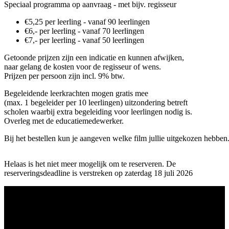
Speciaal programma op aanvraag - met bijv. regisseur
€5,25 per leerling - vanaf 90 leerlingen
€6,- per leerling - vanaf 70 leerlingen
€7,- per leerling - vanaf 50 leerlingen
Getoonde prijzen zijn een indicatie en kunnen afwijken,
naar gelang de kosten voor de regisseur of wens.
Prijzen per persoon zijn incl. 9% btw.
Begeleidende leerkrachten mogen gratis mee
(max. 1 begeleider per 10 leerlingen) uitzondering betreft
scholen waarbij extra begeleiding voor leerlingen nodig is.
Overleg met de educatiemedewerker.
Bij het bestellen kun je aangeven welke film jullie uitgekozen hebben
Helaas is het niet meer mogelijk om te reserveren. De
reserveringsdeadline is verstreken op zaterdag 18 juli 2026