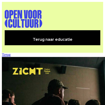
Terug naar educatie
Terug