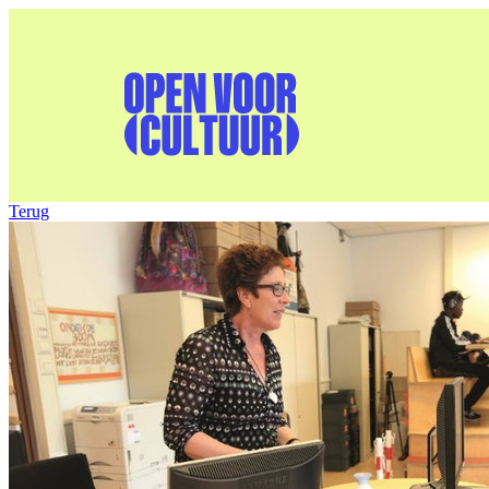
Terug