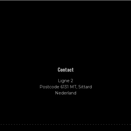
Contact
Ligne 2
Postcode 6131 MT, Sittard
Nederland