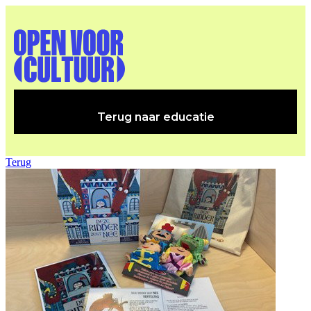
Terug naar educatie
Terug