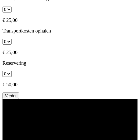
€ 25,00
Transportkosten ophalen
€ 25,00
Reservering
€ 50,00
Verder