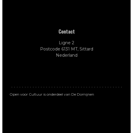
Contact
Ligne 2
Postcode 6131 MT, Sittard
Nederland
Open voor Cultuur is onderdeel van De Domijnen