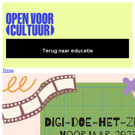
Terug naar educatie
Terug